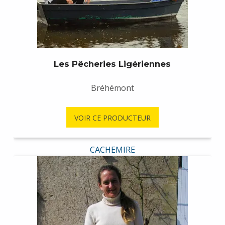
Les Pêcheries Ligériennes
Bréhémont
VOIR CE PRODUCTEUR
CACHEMIRE