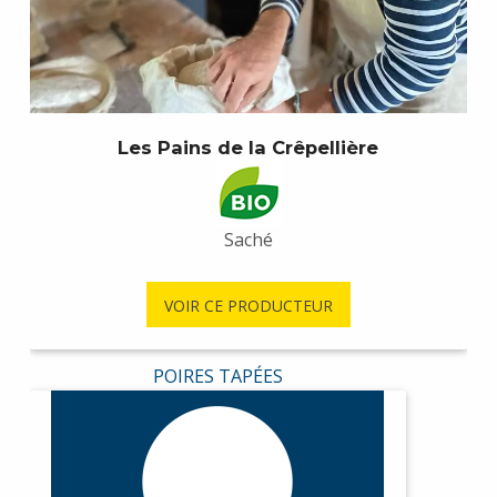
Les Pains de la Crêpellière
Saché
VOIR CE PRODUCTEUR
POIRES TAPÉES