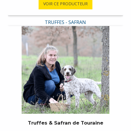
VOIR CE PRODUCTEUR
TRUFFES - SAFRAN
Truffes & Safran de Touraine