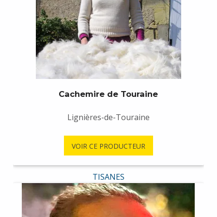
Cachemire de Touraine
Lignières-de-Touraine
VOIR CE PRODUCTEUR
TISANES