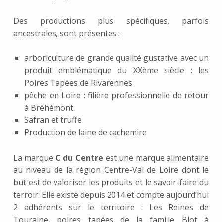
Des productions plus spécifiques, parfois
ancestrales, sont présentes :
arboriculture de grande qualité gustative avec un
produit emblématique du XXème siècle : les
Poires Tapées de Rivarennes
pêche en Loire : filière professionnelle de retour
à Bréhémont.
Safran et truffe
Production de laine de cachemire
La marque
C du Centre
est une marque alimentaire
au niveau de la région Centre-Val de Loire dont le
but est de valoriser les produits et le savoir-faire du
terroir. Elle existe depuis 2014 et compte aujourd’hui
2 adhérents sur le territoire : Les Reines de
Touraine, poires tapées de la famille Blot à