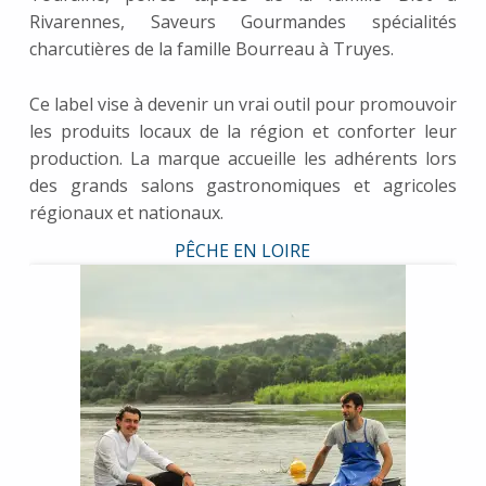
Rivarennes, Saveurs Gourmandes spécialités
charcutières de la famille Bourreau à Truyes.
Ce label vise à devenir un vrai outil pour promouvoir
les produits locaux de la région et conforter leur
production. La marque accueille les adhérents lors
des grands salons gastronomiques et agricoles
régionaux et nationaux.
PÊCHE EN LOIRE