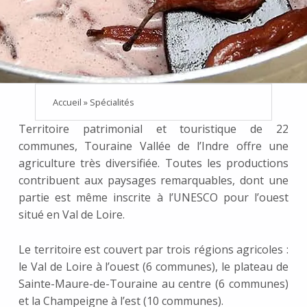
Accueil
»
Spécialités
Territoire patrimonial et touristique de 22
communes, Touraine Vallée de l’Indre offre une
agriculture très diversifiée. Toutes les productions
contribuent aux paysages remarquables, dont une
partie est même inscrite à l’UNESCO pour l’ouest
situé en Val de Loire.
Le territoire est couvert par trois régions agricoles :
le Val de Loire à l’ouest (6 communes), le plateau de
Sainte-Maure-de-Touraine au centre (6 communes)
et la Champeigne à l’est (10 communes).