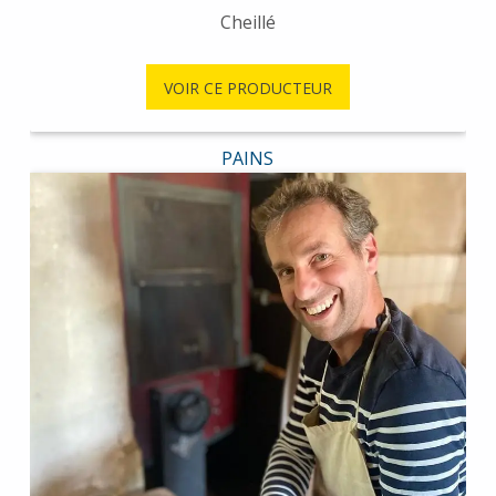
Cheillé
VOIR CE PRODUCTEUR
PAINS